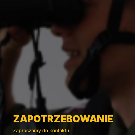
ZAPOTRZEBOWANIE
Zapraszamy do kontaktu.